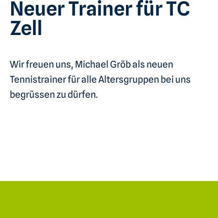
Neuer Trainer für TC
Zell
Wir freuen uns, Michael Gröb als neuen
Tennistrainer für alle Altersgruppen bei uns
begrüssen zu dürfen.