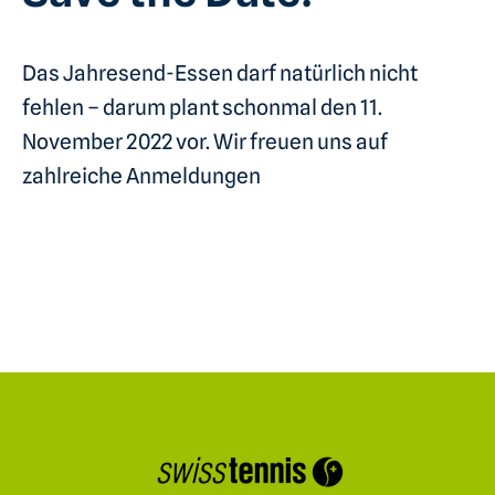
Das Jahresend-Essen darf natürlich nicht
fehlen – darum plant schonmal den 11.
November 2022 vor. Wir freuen uns auf
zahlreiche Anmeldungen