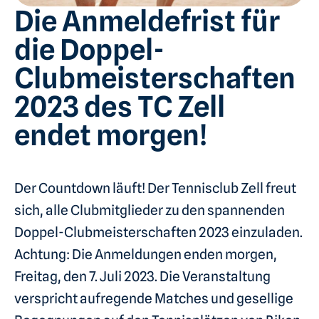
Die Anmeldefrist für
die Doppel-
Clubmeisterschaften
2023 des TC Zell
endet morgen!
Der Countdown läuft! Der Tennisclub Zell freut
sich, alle Clubmitglieder zu den spannenden
Doppel-Clubmeisterschaften 2023 einzuladen.
Achtung: Die Anmeldungen enden morgen,
Freitag, den 7. Juli 2023. Die Veranstaltung
verspricht aufregende Matches und gesellige