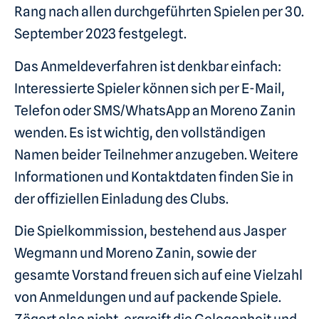
Rang nach allen durchgeführten Spielen per 30.
September 2023 festgelegt.
Das Anmeldeverfahren ist denkbar einfach:
Interessierte Spieler können sich per E-Mail,
Telefon oder SMS/WhatsApp an Moreno Zanin
wenden. Es ist wichtig, den vollständigen
Namen beider Teilnehmer anzugeben. Weitere
Informationen und Kontaktdaten finden Sie in
der offiziellen Einladung des Clubs.
Die Spielkommission, bestehend aus Jasper
Wegmann und Moreno Zanin, sowie der
gesamte Vorstand freuen sich auf eine Vielzahl
von Anmeldungen und auf packende Spiele.