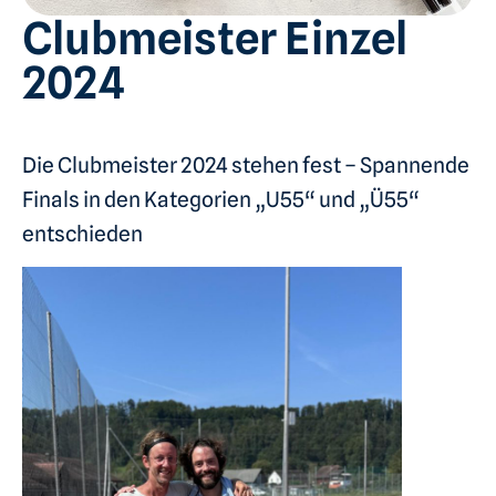
Clubmeister Einzel
2024
Die Clubmeister 2024 stehen fest – Spannende
Finals in den Kategorien „U55“ und „Ü55“
entschieden