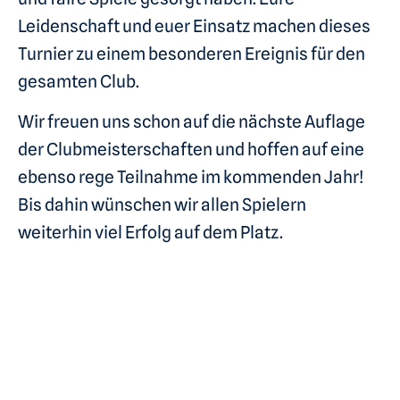
Leidenschaft und euer Einsatz machen dieses
Turnier zu einem besonderen Ereignis für den
gesamten Club.
Wir freuen uns schon auf die nächste Auflage
der Clubmeisterschaften und hoffen auf eine
ebenso rege Teilnahme im kommenden Jahr!
Bis dahin wünschen wir allen Spielern
weiterhin viel Erfolg auf dem Platz.