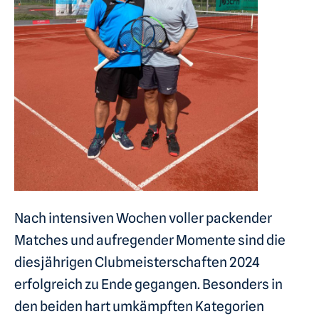
Nach intensiven Wochen voller packender
Matches und aufregender Momente sind die
diesjährigen Clubmeisterschaften 2024
erfolgreich zu Ende gegangen. Besonders in
den beiden hart umkämpften Kategorien