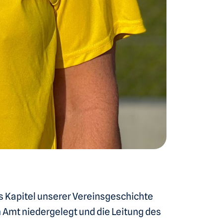
 Kapitel unserer Vereinsgeschichte
 Amt niedergelegt und die Leitung des