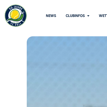
NEWS
CLUBINFOS
WET