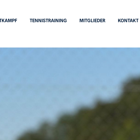
TKAMPF
TENNISTRAINING
MITGLIEDER
KONTAKT