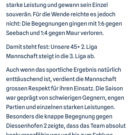
starke Leistung und gewann sein Einzel
souverän. Für die Wende reichte es jedoch
nicht: Die Begegnungen gingen mit 1:6 gegen
Seebach und 1:4 gegen Maur verloren.
Damit steht fest: Unsere 45+ 2. Liga
Mannschaft steigt in die 3. Liga ab.
Auch wenn das sportliche Ergebnis natürlich
enttäuschend ist, verdient die Mannschaft
grossen Respekt für ihren Einsatz. Die Saison
war geprägt von schwierigen Gegnern, engen
Partien und einzelnen starken Leistungen.
Besonders die knappe Begegnung gegen
Diessenhofen 2 zeigte, dass das Team absolut