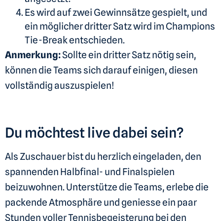
Es wird auf zwei Gewinnsätze gespielt, und
ein möglicher dritter Satz wird im Champions
Tie-Break entschieden.
Anmerkung:
Sollte ein dritter Satz nötig sein,
können die Teams sich darauf einigen, diesen
vollständig auszuspielen!
Du möchtest live dabei sein?
Als Zuschauer bist du herzlich eingeladen, den
spannenden Halbfinal- und Finalspielen
beizuwohnen. Unterstütze die Teams, erlebe die
packende Atmosphäre und geniesse ein paar
Stunden voller Tennisbegeisterung bei den