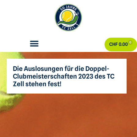
0
CHF
0.00
Die Auslosungen für die Doppel-
Clubmeisterschaften 2023 des TC
Zell stehen fest!