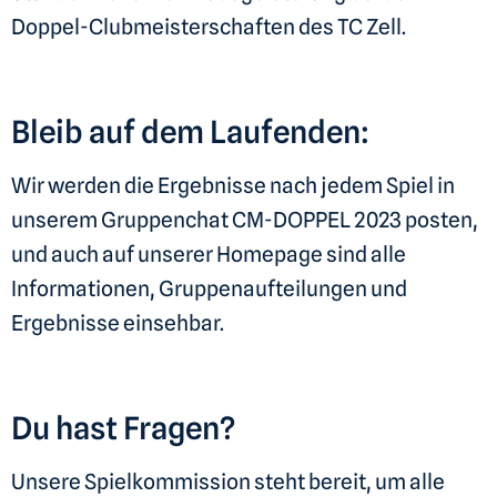
Doppel-Clubmeisterschaften des TC Zell.
Bleib auf dem Laufenden:
Wir werden die Ergebnisse nach jedem Spiel in
unserem Gruppenchat CM-DOPPEL 2023 posten,
und auch auf unserer Homepage sind alle
Informationen, Gruppenaufteilungen und
Ergebnisse einsehbar.
Du hast Fragen?
Unsere Spielkommission steht bereit, um alle