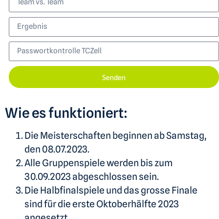
Senden
Wie es funktioniert:
Die Meisterschaften beginnen ab Samstag,
den 08.07.2023.
Alle Gruppenspiele werden bis zum
30.09.2023 abgeschlossen sein.
Die Halbfinalspiele und das grosse Finale
sind für die erste Oktoberhälfte 2023
angesetzt.