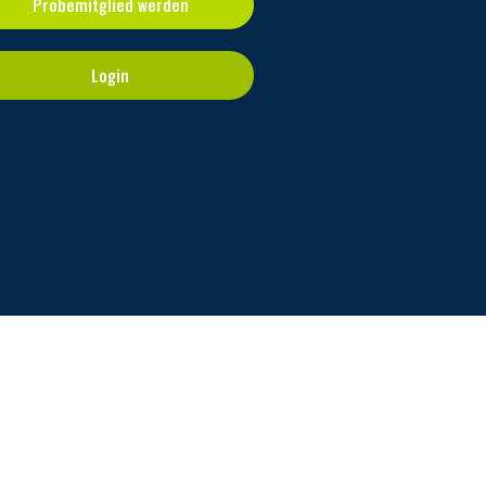
Probemitglied werden
Login