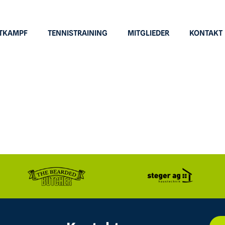
TKAMPF
TENNISTRAINING
MITGLIEDER
KONTAKT