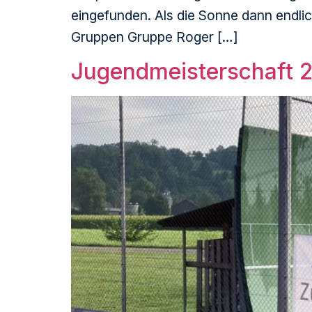
eingefunden. Als die Sonne dann endli
Gruppen Gruppe Roger […]
Jugendmeisterschaft 