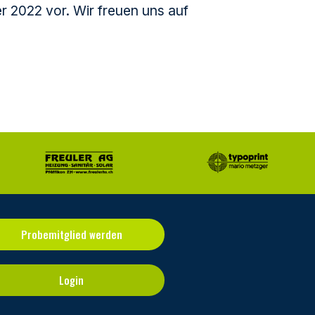
r 2022 vor. Wir freuen uns auf
Probemitglied werden
Login