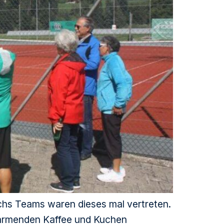
chs Teams waren dieses mal vertreten.
wärmenden Kaffee und Kuchen