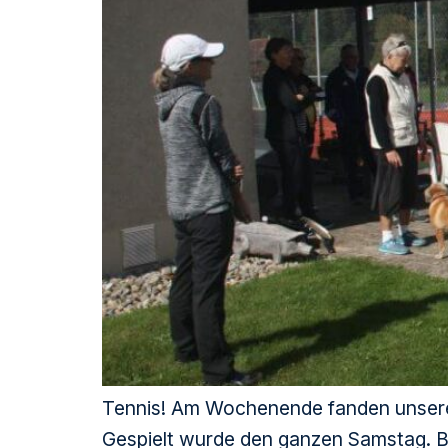
Tennis! Am Wochenende fanden unsere 
Gespielt wurde den ganzen Samstag. B