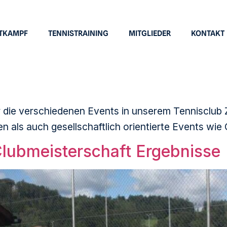
TKAMPF
TENNISTRAINING
MITGLIEDER
KONTAKT
r die verschiedenen Events in unserem Tennisclub 
 als auch gesellschaftlich orientierte Events wie 
lubmeisterschaft Ergebnisse