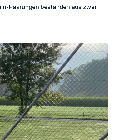
 Team-Paarungen bestanden aus zwei