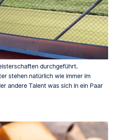
isterschaften durchgeführt.
r stehen natürlich wie immer im
der andere Talent was sich in ein Paar