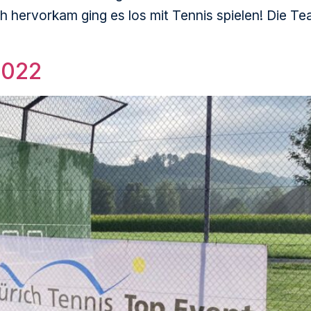
ch hervorkam ging es los mit Tennis spielen! Die
2022