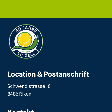
Location & Postanschrift
Schwendistrasse 16
8486 Rikon