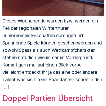
Dieses Wochenende wurden bzw. werden ein
Teil der regionalen Winterthurer
Juniorenmeisterschaften durchgeführt.
Spannende Spiele können gesehen werden und
sowohl Spass als auch Wettkampfcharakter
stehen natürlich wie immer im Vordergrund.
Kommt gern mal auf einen Blick vorbei –
vielleicht entdeckt ihr ja das eine oder andere
Talent was sich in ein Paar Jahren schon in den
[…]
Doppel Partien Übersicht