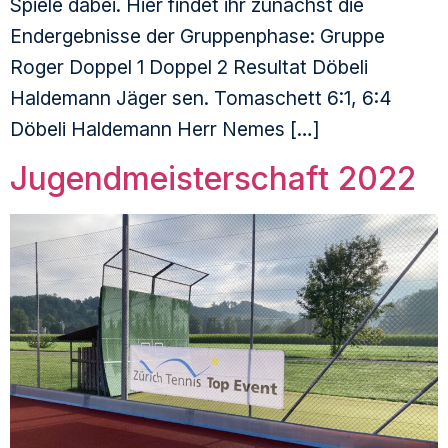
Spiele dabei. Hier findet ihr zunächst die
Endergebnisse der Gruppenphase: Gruppe
Roger Doppel 1 Doppel 2 Resultat Döbeli
Haldemann Jäger sen. Tomaschett 6:1, 6:4
Döbeli Haldemann Herr Nemes […]
Jugendmeisterschaft 2022