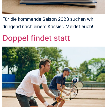
Für die kommende Saison 2023 suchen wir
dringend nach einem Kassier. Meldet euch!
Doppel findet statt