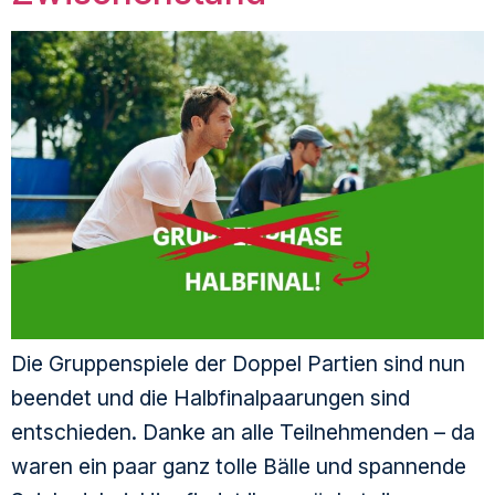
Die Gruppenspiele der Doppel Partien sind nun
beendet und die Halbfinalpaarungen sind
entschieden. Danke an alle Teilnehmenden – da
waren ein paar ganz tolle Bälle und spannende