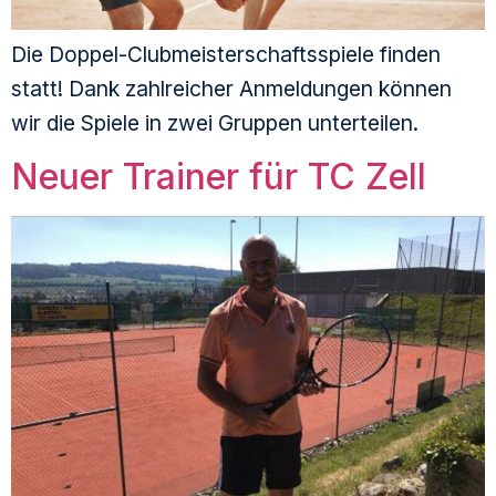
Die Doppel-Clubmeisterschaftsspiele finden
statt! Dank zahlreicher Anmeldungen können
wir die Spiele in zwei Gruppen unterteilen.
Neuer Trainer für TC Zell