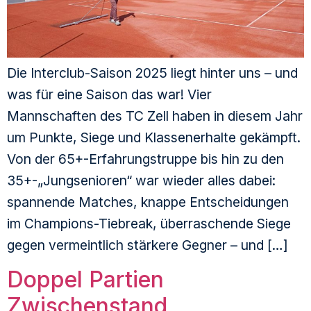
Die Interclub-Saison 2025 liegt hinter uns – und
was für eine Saison das war! Vier
Mannschaften des TC Zell haben in diesem Jahr
um Punkte, Siege und Klassenerhalte gekämpft.
Von der 65+-Erfahrungstruppe bis hin zu den
35+-„Jungsenioren“ war wieder alles dabei:
spannende Matches, knappe Entscheidungen
im Champions-Tiebreak, überraschende Siege
gegen vermeintlich stärkere Gegner – und […]
Doppel Partien
Zwischenstand