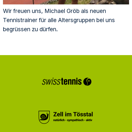
Wir freuen uns, Michael Gröb als neuen
Tennistrainer für alle Altersgruppen bei uns
begrüssen zu dürfen.