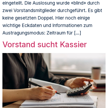
eingeteilt. Die Auslosung wurde «blind» durch
zwei Vorstandsmitglieder durchgeführt. Es gibt
keine gesetzten Doppel. Hier noch einige
wichtige Eckdaten und Informationen zum
Austragungsmodus: Zeitraum für […]
Vorstand sucht Kassier