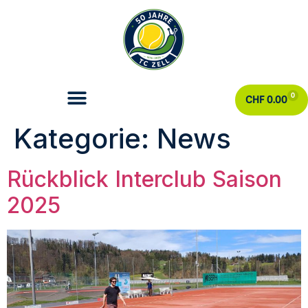
0
CHF
0.00
Kategorie:
News
Rückblick Interclub Saison
2025