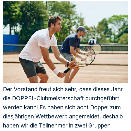
Der Vorstand freut sich sehr, dass dieses Jahr
die DOPPEL-Clubmeisterschaft durchgeführt
werden kann! Es haben sich acht Doppel zum
diesjährigen Wettbewerb angemeldet, deshalb
haben wir die Teilnehmer in zwei Gruppen