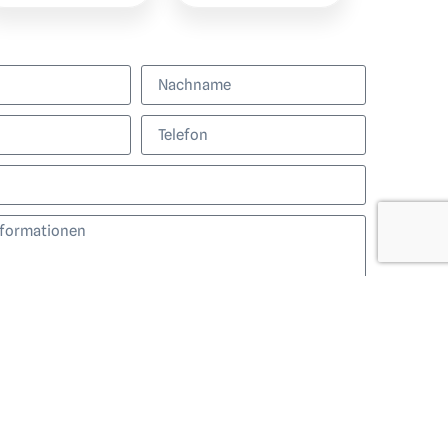
Probemitglied werden