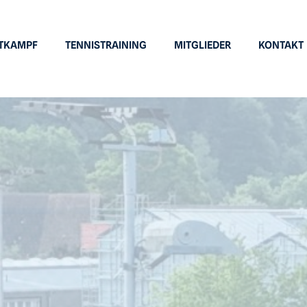
TKAMPF
TENNISTRAINING
MITGLIEDER
KONTAKT