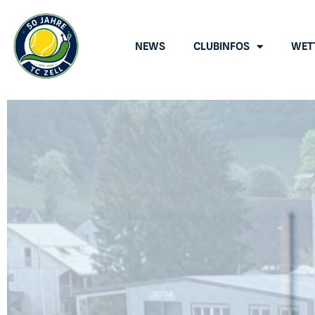
NEWS
CLUBINFOS
WET