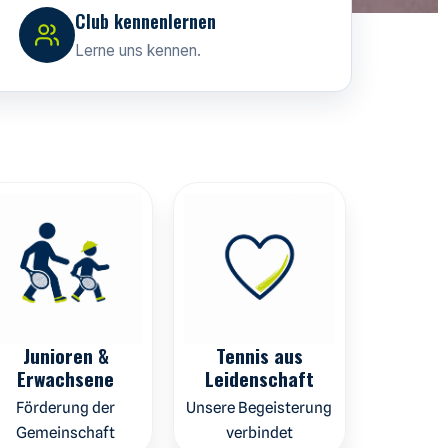
Club kennenlernen
Lerne uns kennen.
Junioren &
Tennis aus
Erwachsene
Leidenschaft
Förderung der
Unsere Begeisterung
Gemeinschaft
verbindet